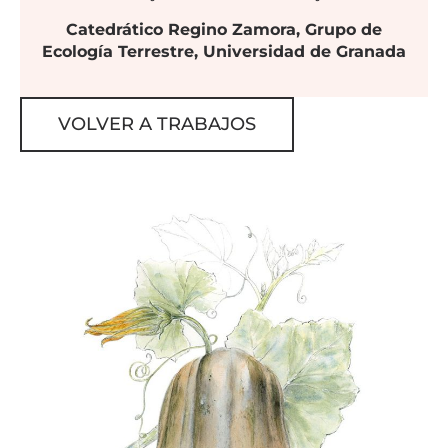
Catedrático Regino Zamora, Grupo de
Ecología Terrestre, Universidad de Granada
VOLVER A TRABAJOS