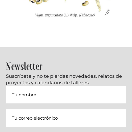
Newsletter
Suscríbete y no te pierdas novedades, relatos de
proyectos y calendarios de talleres.