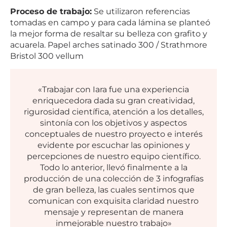
Proceso de trabajo:
Se utilizaron referencias
tomadas en campo y para cada lámina se planteó
la mejor forma de resaltar su belleza con grafito y
acuarela. Papel arches satinado 300 / Strathmore
Bristol 300 vellum
«Trabajar con Iara fue una experiencia
enriquecedora dada su gran creatividad,
rigurosidad científica, atención a los detalles,
sintonía con los objetivos y aspectos
conceptuales de nuestro proyecto e interés
evidente por escuchar las opiniones y
percepciones de nuestro equipo científico.
Todo lo anterior, llevó finalmente a la
producción de una colección de 3 infografías
de gran belleza, las cuales sentimos que
comunican con exquisita claridad nuestro
mensaje y representan de manera
inmejorable nuestro trabajo»