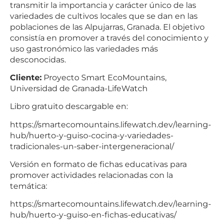
transmitir la importancia y carácter único de las
variedades de cultivos locales que se dan en las
poblaciones de las Alpujarras, Granada. El objetivo
consistía en promover a través del conocimiento y
uso gastronómico las variedades más
desconocidas.
Cliente:
Proyecto Smart EcoMountains,
Universidad de Granada-LifeWatch
Libro gratuito descargable en:
https://smartecomountains.lifewatch.dev/learning-
hub/huerto-y-guiso-cocina-y-variedades-
tradicionales-un-saber-intergeneracional/
Versión en formato de fichas educativas para
promover actividades relacionadas con la
temática:
https://smartecomountains.lifewatch.dev/learning-
hub/huerto-y-guiso-en-fichas-educativas/