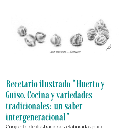
Recetario ilustrado “Huerto y
Guiso. Cocina y variedades
tradicionales: un saber
intergeneracional”
Conjunto de ilustraciones elaboradas para